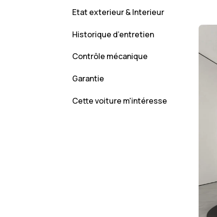
Etat exterieur & Interieur
Historique d’entretien
Contrôle mécanique
Garantie
Cette voiture m'intéresse