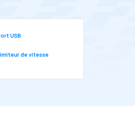
ort USB
imiteur de vitesse