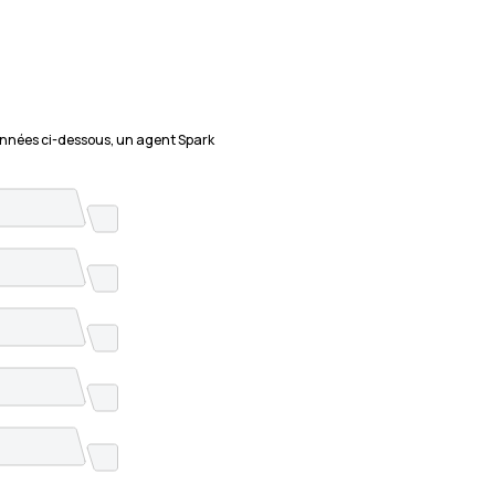
nnées ci-dessous, un agent Spark