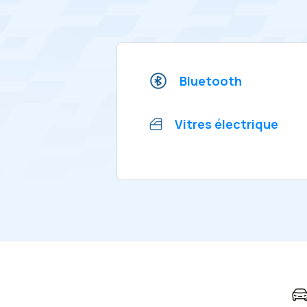
Bluetooth
Vitres électrique