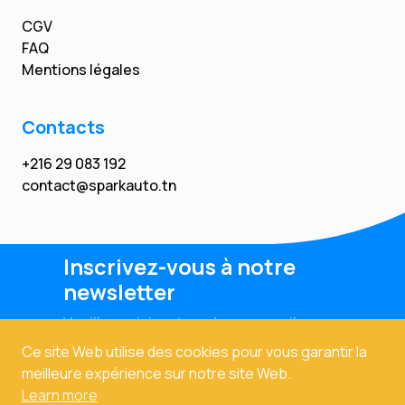
CGV
FAQ
Mentions légales
Contacts
+216 29 083 192
contact@sparkauto.tn
Inscrivez-vous à notre
newsletter
Veuillez saisir votre adresse email
Ce site Web utilise des cookies pour vous garantir la
meilleure expérience sur notre site Web.
Learn more