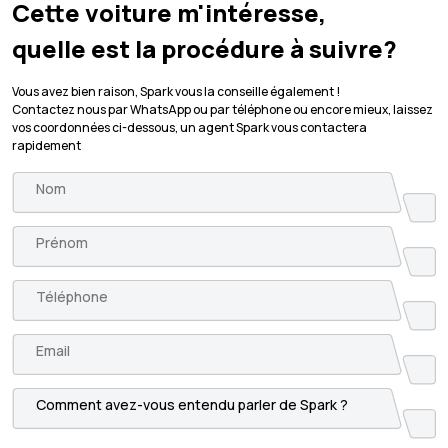
Cette voiture m'intéresse,
quelle est la procédure à suivre?
Vous avez bien raison, Spark vous la conseille également !
Contactez nous par WhatsApp ou par téléphone ou encore mieux, laissez
vos coordonnées ci-dessous, un agent Spark vous contactera
rapidement