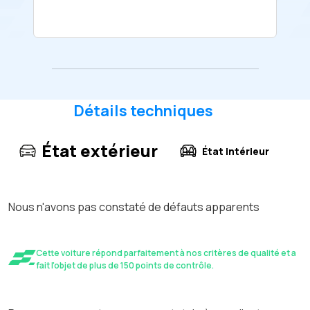
Détails techniques
État extérieur
État intérieur
Nous n'avons pas constaté de défauts apparents
Cette voiture répond parfaitement à nos critères de qualité et a
fait l'objet de plus de 150 points de contrôle.