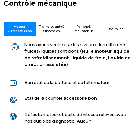
Contrôle mécanique
Moteur
Trains roulants &
Freinage &
Essai routier
& Transmission
Suspension
Pneumatique
Nous avons vérifié que les niveaux des différents
fluides/liquides sont bons
(Huile moteur, liquide
de refroidissement, liquide de frein, liquide de
direction assistée)
Bon état de la batterie et de l'alternateur
Etat de la courroie accessoire
bon
Défauts moteur et boite de vitesse relevés avec
nos outils de diagnostic:
Aucun