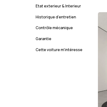
Etat exterieur & Interieur
Historique d’entretien
Contrôle mécanique
Garantie
Cette voiture m'intéresse