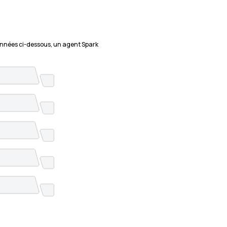
nnées ci-dessous, un agent Spark