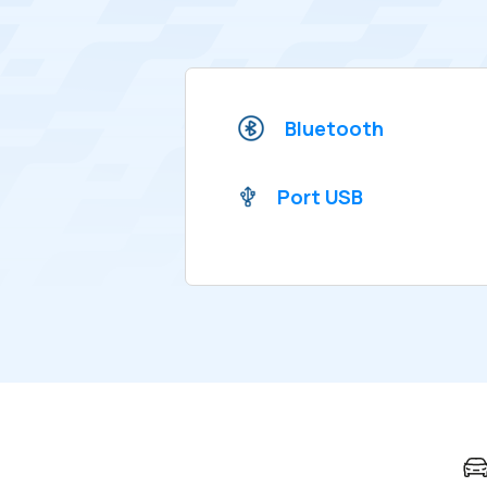
Bluetooth
Port USB