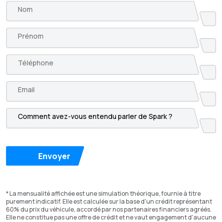
Envoyer
* La mensualité affichée est une simulation théorique, fournie à titre
purement indicatif. Elle est calculée sur la base d'un crédit représentant
60% du prix du véhicule, accordé par nos partenaires financiers agréés.
Elle ne constitue pas une offre de crédit et ne vaut engagement d'aucune