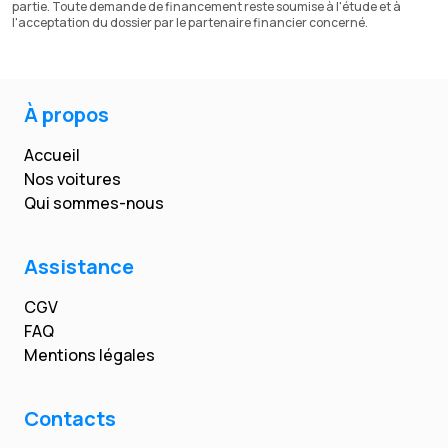
partie. Toute demande de financement reste soumise à l'étude et à
l'acceptation du dossier par le partenaire financier concerné.
À propos
Accueil
Nos voitures
Qui sommes-nous
Assistance
CGV
FAQ
Mentions légales
Contacts