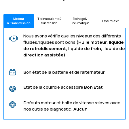
Moteur
Trains roulants &
Freinage &
Essai routier
& Transmission
Suspension
Pneumatique
Nous avons vérifié que les niveaux des différents
fluides/liquides sont bons
(Huile moteur, liquide
de refroidissement, liquide de frein, liquide de
direction assistée)
Bon état de la batterie et de l'alternateur
Etat de la courroie accessoire
Bon Etat
Défauts moteur et boite de vitesse relevés avec
nos outils de diagnostic:
Aucun