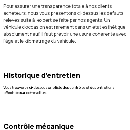
Pour assurer une transparence totale à nos clients
acheteurs, nous vous présentons ci-dessus les défauts
relevés suite à l'expertise faite par nos agents. Un
véhicule d'occasion est rarement dans un état esthétique
absolument neuf, il faut prévoir une usure cohérente avec
l'âge et le kilométrage du véhicule.
Historique d’entretien
Vous trouverez ci-dessous une liste des contrôles et des entretiens
effectués sur cette voiture.
Contrôle mécanique