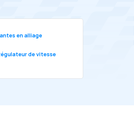
antes en alliage
égulateur de vitesse