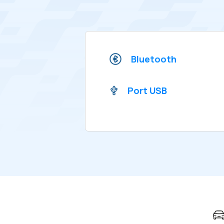
Bluetooth
Port USB