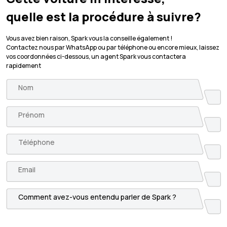
quelle est la procédure à suivre?
Vous avez bien raison, Spark vous la conseille également !
Contactez nous par WhatsApp ou par téléphone ou encore mieux, laissez
vos coordonnées ci-dessous, un agent Spark vous contactera
rapidement