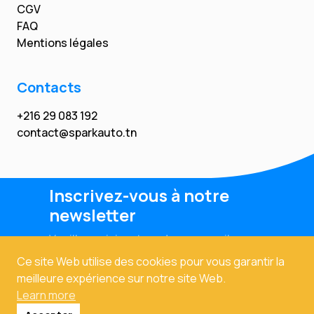
CGV
FAQ
Mentions légales
Contacts
+216 29 083 192
contact@sparkauto.tn
Inscrivez-vous à notre
newsletter
Veuillez saisir votre adresse email
Ce site Web utilise des cookies pour vous garantir la
meilleure expérience sur notre site Web.
Learn more