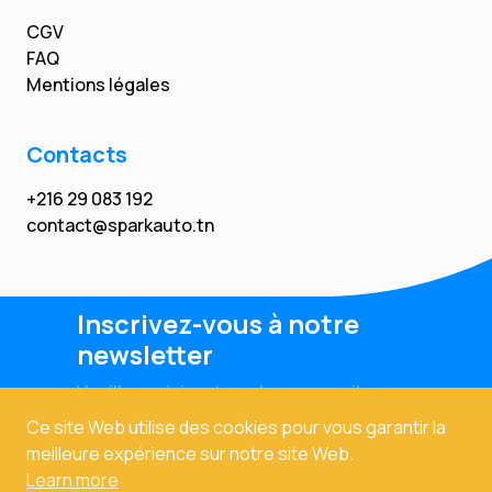
CGV
FAQ
Mentions légales
Contacts
+216 29 083 192
contact@sparkauto.tn
Inscrivez-vous à notre
newsletter
Veuillez saisir votre adresse email
Ce site Web utilise des cookies pour vous garantir la
meilleure expérience sur notre site Web.
Learn more