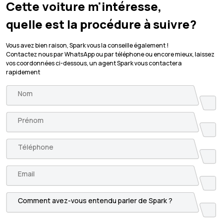
Cette voiture m'intéresse,
quelle est la procédure à suivre?
Vous avez bien raison, Spark vous la conseille également !
Contactez nous par WhatsApp ou par téléphone ou encore mieux, laissez
vos coordonnées ci-dessous, un agent Spark vous contactera
rapidement