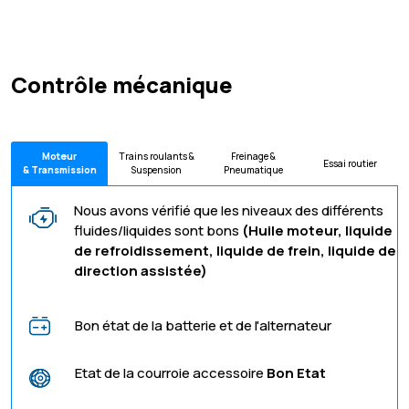
Contrôle mécanique
Moteur
Trains roulants &
Freinage &
Essai routier
& Transmission
Suspension
Pneumatique
Nous avons vérifié que les niveaux des différents
fluides/liquides sont bons
(Huile moteur, liquide
de refroidissement, liquide de frein, liquide de
direction assistée)
Bon état de la batterie et de l'alternateur
Etat de la courroie accessoire
Bon Etat