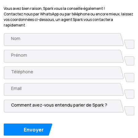
Vous avez bien raison, Spark vous la conseille également !
Contactez nous par WhatsApp ou par téléphone ou encore mieux, laissez
vos coordonnées ci-dessous, un agent Spark vous contactera
rapidement
Envoyer