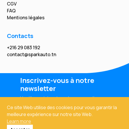
CGV
FAQ
Mentions légales
Contacts
+216 29 083 192
contact@sparkauto.tn
Inscrivez-vous à notre
newsletter
Veuillez saisir votre adresse email
Ce site Web utilise des cookies pour vous garantir la
meilleure expérience sur notre site Web.
Learn more