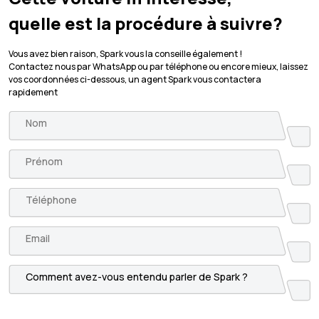
quelle est la procédure à suivre?
Vous avez bien raison, Spark vous la conseille également !
Contactez nous par WhatsApp ou par téléphone ou encore mieux, laissez
vos coordonnées ci-dessous, un agent Spark vous contactera
rapidement