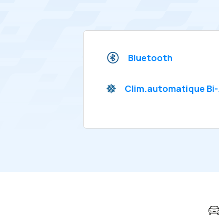
Bluetooth
Clim.automatique Bi