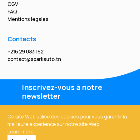
CGV
FAQ
Mentions légales
Contacts
+216 29 083 192
contact@sparkauto.tn
Inscrivez-vous à notre
newsletter
Veuillez saisir votre adresse email
Ce site Web utilise des cookies pour vous garantir la
meilleure expérience sur notre site Web.
Learn more