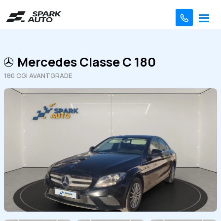
Mercedes Classe C 180
180 CGI AVANTGRADE