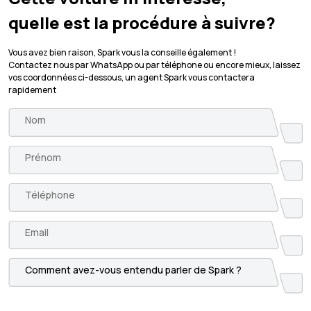
quelle est la procédure à suivre?
Vous avez bien raison, Spark vous la conseille également !
Contactez nous par WhatsApp ou par téléphone ou encore mieux, laissez
vos coordonnées ci-dessous, un agent Spark vous contactera
rapidement