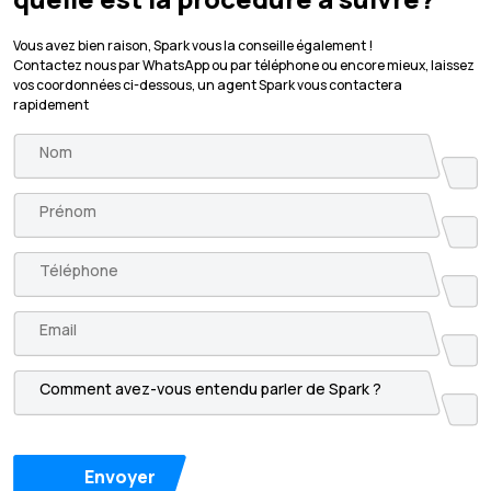
Vous avez bien raison, Spark vous la conseille également !
Contactez nous par WhatsApp ou par téléphone ou encore mieux, laissez
vos coordonnées ci-dessous, un agent Spark vous contactera
rapidement
Envoyer