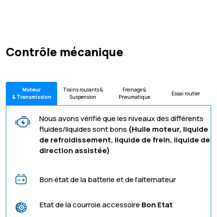
Contrôle mécanique
Moteur
Trains roulants &
Freinage &
Essai routier
& Transmission
Suspension
Pneumatique
Nous avons vérifié que les niveaux des différents
fluides/liquides sont bons
(Huile moteur, liquide
de refroidissement, liquide de frein, liquide de
direction assistée)
Bon état de la batterie et de l'alternateur
Etat de la courroie accessoire
Bon Etat