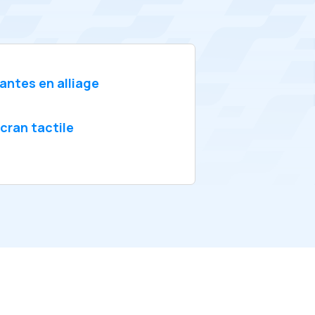
antes en alliage
cran tactile