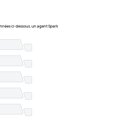
nnées ci-dessous, un agent Spark