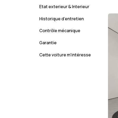
Etat exterieur & Interieur
Historique d’entretien
Contrôle mécanique
Garantie
Cette voiture m'intéresse