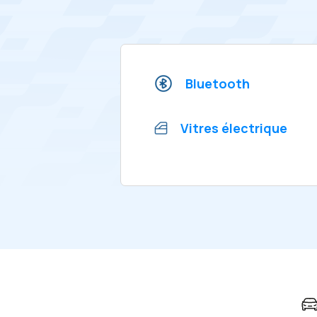
Bluetooth
Vitres électrique