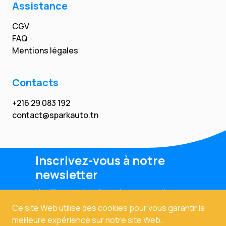
Assistance
CGV
FAQ
Mentions légales
Contacts
+216 29 083 192
contact@sparkauto.tn
Inscrivez-vous à notre
newsletter
Veuillez saisir votre adresse email
Ce site Web utilise des cookies pour vous garantir la
meilleure expérience sur notre site Web.