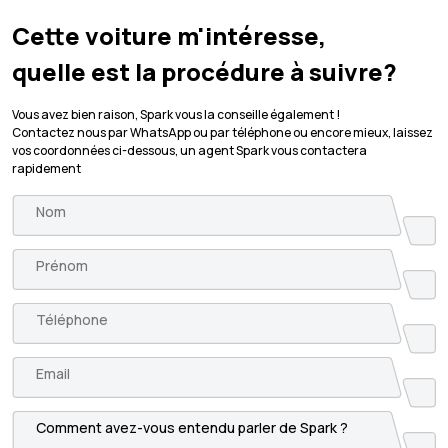
Cette voiture m'intéresse,
quelle est la procédure à suivre?
Vous avez bien raison, Spark vous la conseille également !
Contactez nous par WhatsApp ou par téléphone ou encore mieux, laissez
vos coordonnées ci-dessous, un agent Spark vous contactera
rapidement