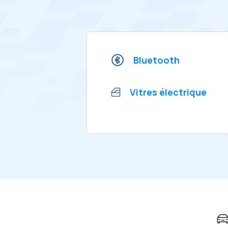
Bluetooth
Vitres électrique