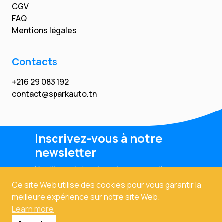
CGV
FAQ
Mentions légales
Contacts
+216 29 083 192
contact@sparkauto.tn
Inscrivez-vous à notre
newsletter
Veuillez saisir votre adresse email
Ce site Web utilise des cookies pour vous garantir la
meilleure expérience sur notre site Web.
Learn more