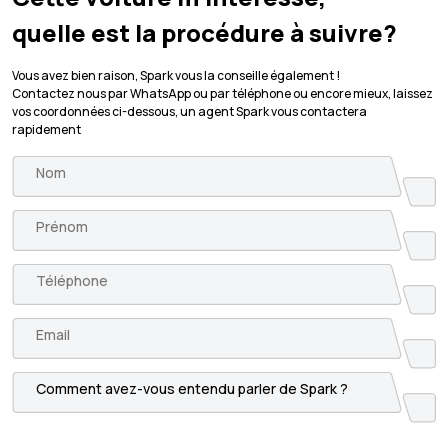
quelle est la procédure à suivre?
Vous avez bien raison, Spark vous la conseille également !
Contactez nous par WhatsApp ou par téléphone ou encore mieux, laissez
vos coordonnées ci-dessous, un agent Spark vous contactera
rapidement